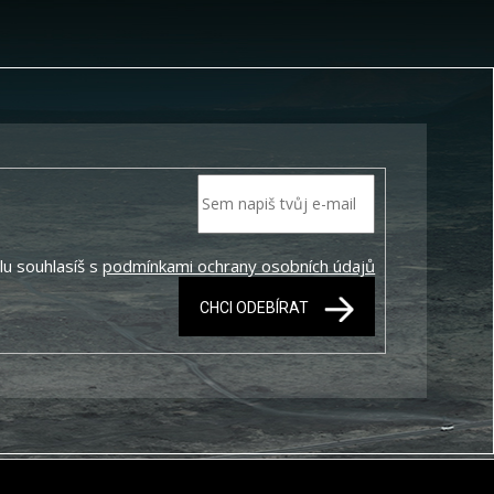
lu souhlasíš s
podmínkami ochrany osobních údajů
CHCI ODEBÍRAT