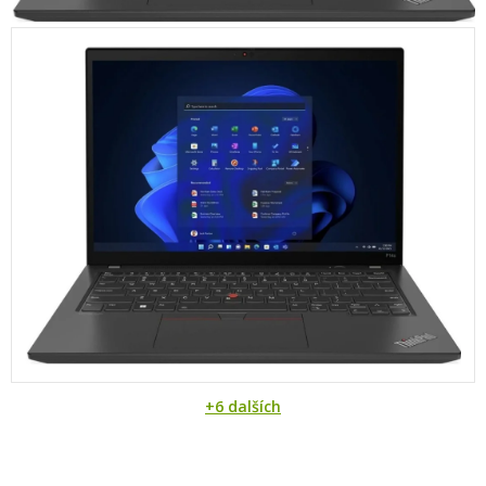
+6 dalších