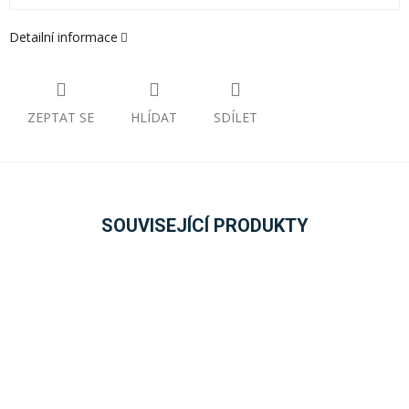
Detailní informace
ZEPTAT SE
HLÍDAT
SDÍLET
SOUVISEJÍCÍ PRODUKTY