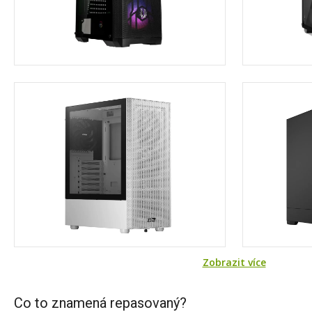
Zobrazit více
Co to znamená repasovaný?