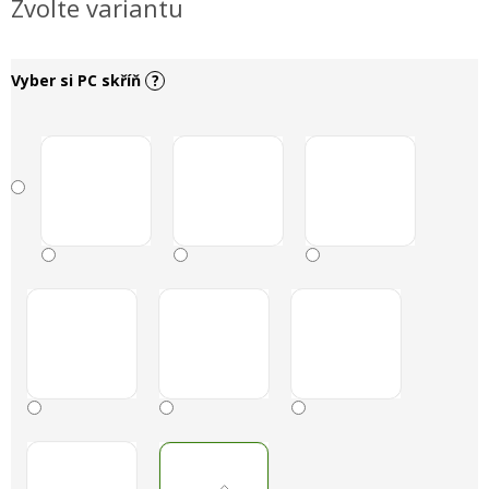
Zvolte variantu
Vyber si PC skříň
?