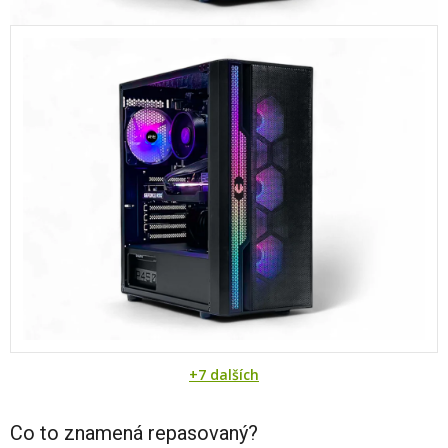
+7 dalších
Co to znamená repasovaný?