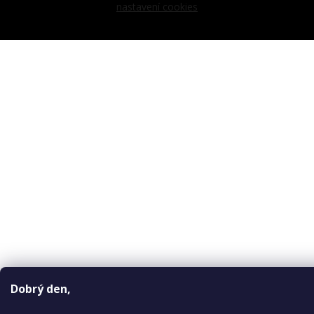
nastavení cookies
Dobrý den,