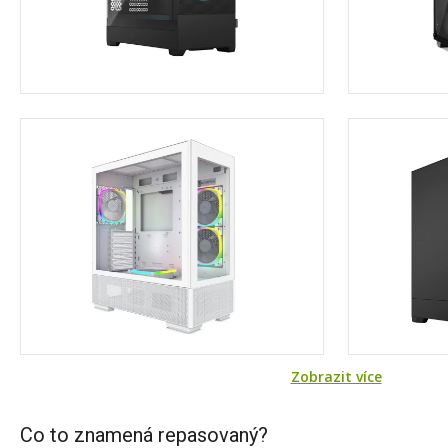
Zobrazit více
Co to znamená repasovaný?