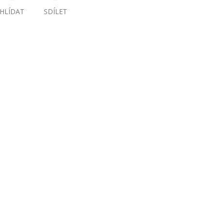
HLÍDAT
SDÍLET