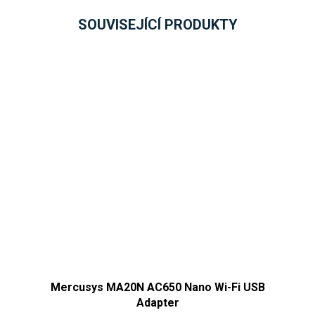
SOUVISEJÍCÍ PRODUKTY
Mercusys MA20N AC650 Nano Wi-Fi USB
Adapter