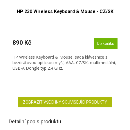
HP 230 Wireless Keyboard & Mouse - CZ/SK
890 Kč
Do košíku
HP Wireless Keyboard & Mouse, sada klávesnice s
bezdrátovou optickou myší, AAA, CZ/SK, multimediální,
USB-A Dongle typ 2.4 GHz,
ZOBRAZIT VŠECHNY SOUVISEJÍCÍ PRODUKTY
Detailní popis produktu