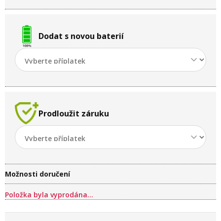
Dodat s novou baterií
Prodloužit záruku
Možnosti doručení
Položka byla vyprodána…