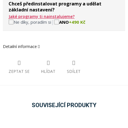
Chceš předinstalovat programy a udělat
základní nastavení?
Jaké programy ti nainstalujeme?
|
Ne díky, poradím si
ANO
+490 Kč
Detailní informace
ZEPTAT SE
HLÍDAT
SDÍLET
SOUVISEJÍCÍ PRODUKTY