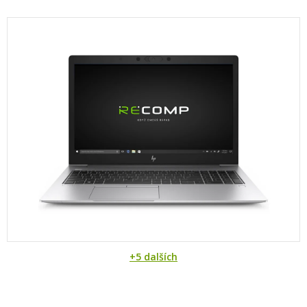
+5 dalších