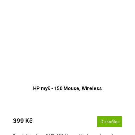
HP myš - 150 Mouse, Wireless
399 Kč
Do košíku