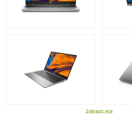
Zobrazit více