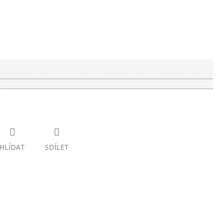
HLÍDAT
SDÍLET