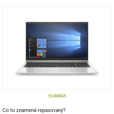
+5 dalších
Co to znamená repasovaný?