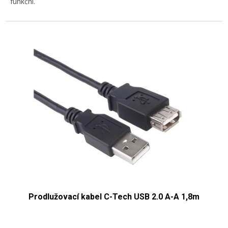
funkční.
Prodlužovací kabel C-Tech USB 2.0 A-A 1,8m