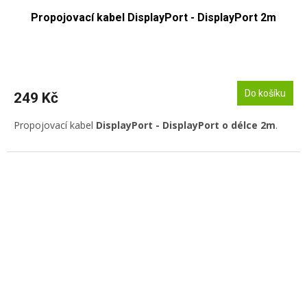
Propojovací kabel DisplayPort - DisplayPort 2m
Do košíku
249 Kč
Propojovací kabel
DisplayPort - DisplayPort o délce 2m
.