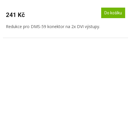
Do košíku
241 Kč
Redukce pro DMS-59 konektor na 2x DVI výstupy.