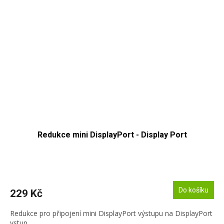
Redukce mini DisplayPort - Display Port
Do košíku
229 Kč
Redukce pro připojení mini DisplayPort výstupu na DisplayPort
vstup.