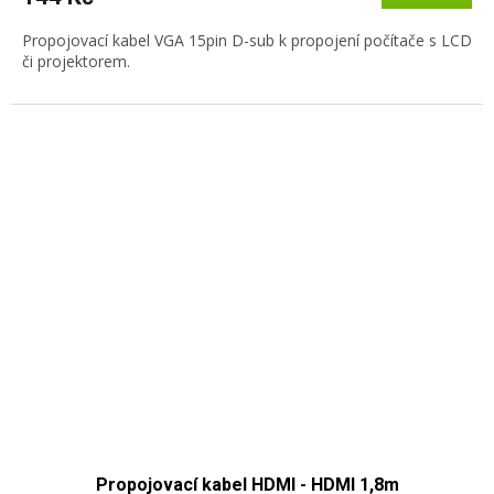
Propojovací kabel VGA 15pin D-sub k propojení počítače s LCD
či projektorem.
Propojovací kabel HDMI - HDMI 1,8m