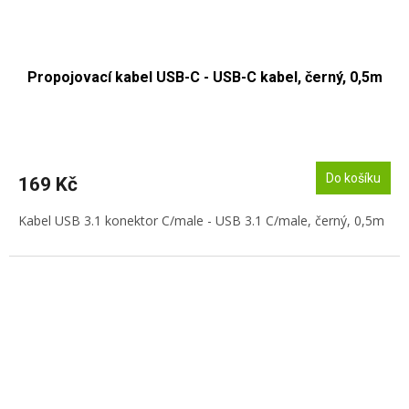
Propojovací kabel USB-C - USB-C kabel, černý, 0,5m
Do košíku
169 Kč
Kabel USB 3.1 konektor C/male - USB 3.1 C/male, černý, 0,5m