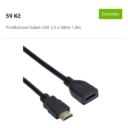
Do košíku
59 Kč
Prodlužovací kabel USB 2.0 o délce 1,8m