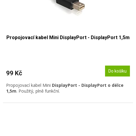
Propojovací kabel Mini DisplayPort - DisplayPort 1,5m
Do košíku
99 Kč
Propojovací kabel Mini
DisplayPort - DisplayPort o délce
1,5m
. Použitý, plně funkční.