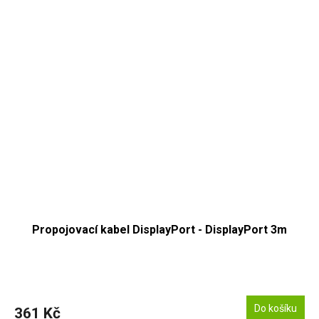
Propojovací kabel DisplayPort - DisplayPort 3m
Do košíku
361 Kč