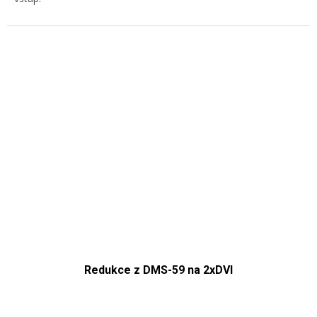
Redukce z DMS-59 na 2xDVI