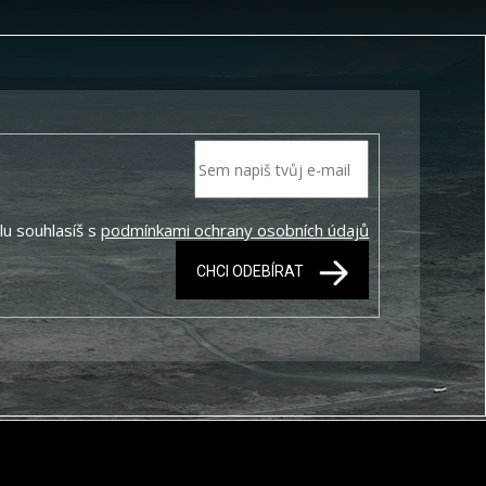
lu souhlasíš s
podmínkami ochrany osobních údajů
CHCI ODEBÍRAT