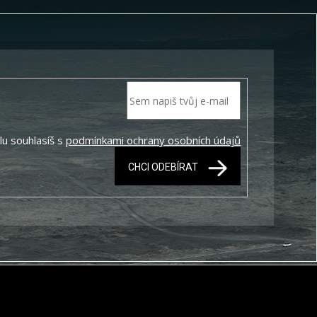
lu souhlasíš s
podmínkami ochrany osobních údajů
CHCI ODEBÍRAT