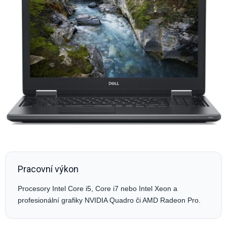
Pracovní výkon
Procesory Intel Core i5, Core i7 nebo Intel Xeon a
profesionální grafiky NVIDIA Quadro či AMD Radeon Pro.