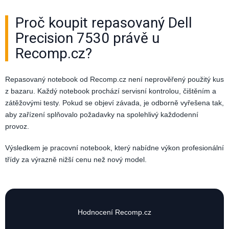
Proč koupit repasovaný Dell
Precision 7530 právě u
Recomp.cz?
Repasovaný notebook od Recomp.cz není neprověřený použitý kus
z bazaru. Každý notebook prochází servisní kontrolou, čištěním a
zátěžovými testy. Pokud se objeví závada, je odborně vyřešena tak,
aby zařízení splňovalo požadavky na spolehlivý každodenní
provoz.
Výsledkem je pracovní notebook, který nabídne výkon profesionální
třídy za výrazně nižší cenu než nový model.
Hodnocení Recomp.cz