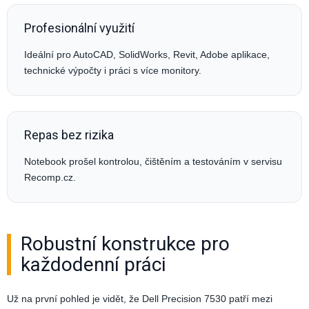
Profesionální využití
Ideální pro AutoCAD, SolidWorks, Revit, Adobe aplikace,
technické výpočty i práci s více monitory.
Repas bez rizika
Notebook prošel kontrolou, čištěním a testováním v servisu
Recomp.cz.
Robustní konstrukce pro
každodenní práci
Už na první pohled je vidět, že Dell Precision 7530 patří mezi