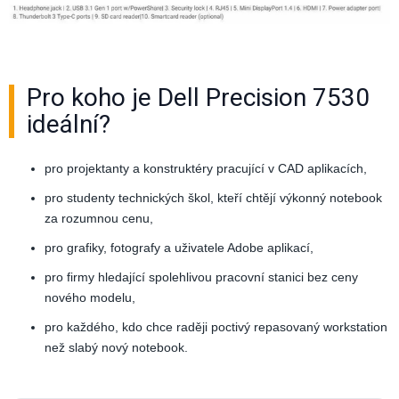
Pro koho je Dell Precision 7530
ideální?
pro projektanty a konstruktéry pracující v CAD aplikacích,
pro studenty technických škol, kteří chtějí výkonný notebook
za rozumnou cenu,
pro grafiky, fotografy a uživatele Adobe aplikací,
pro firmy hledající spolehlivou pracovní stanici bez ceny
nového modelu,
pro každého, kdo chce raději poctivý repasovaný workstation
než slabý nový notebook.