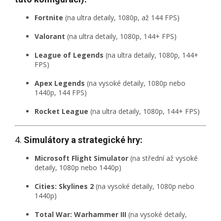
Fortnite
(na ultra detaily, 1080p, až 144 FPS)
Valorant
(na ultra detaily, 1080p, 144+ FPS)
League of Legends
(na ultra detaily, 1080p, 144+
FPS)
Apex Legends
(na vysoké detaily, 1080p nebo
1440p, 144 FPS)
Rocket League
(na ultra detaily, 1080p, 144+ FPS)
4.
Simulátory a strategické hry:
Microsoft Flight Simulator
(na střední až vysoké
detaily, 1080p nebo 1440p)
Cities: Skylines 2
(na vysoké detaily, 1080p nebo
1440p)
Total War: Warhammer III
(na vysoké detaily,