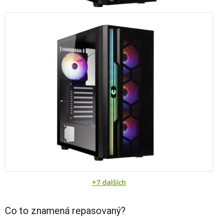
+7 dalších
Co to znamená repasovaný?