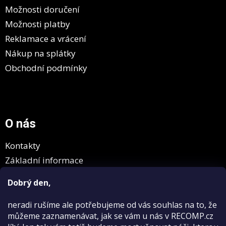
Možnosti doručení
Možnosti platby
Reklamace a vrácení
Nákup na splátky
Obchodní podmínky
O nás
Kontakty
Základní informace
GDPR
Dobrý den,
neradi rušíme
ale potřebujeme od vás souhlas na to, že
můžeme zaznamenávat, jak se vám u nás v RECOMP.cz