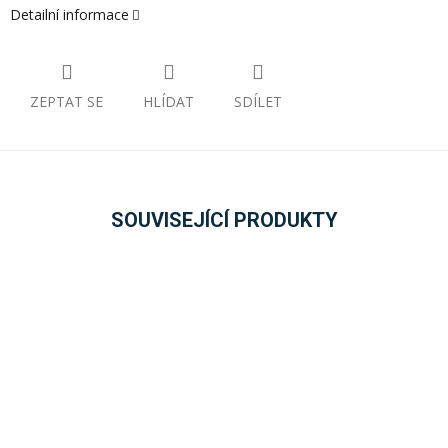
Detailní informace
ZEPTAT SE
HLÍDAT
SDÍLET
SOUVISEJÍCÍ PRODUKTY