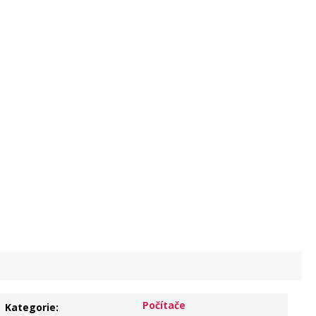
Počítače
Kategorie
: