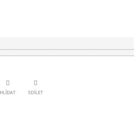
HLÍDAT
SDÍLET