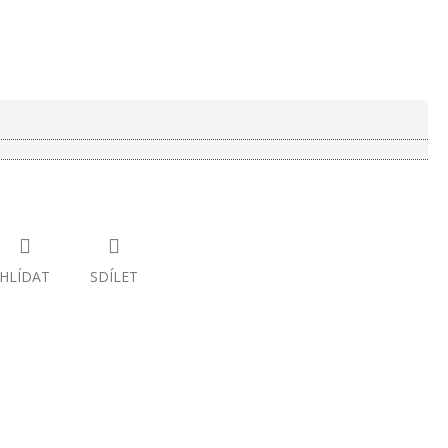
HLÍDAT
SDÍLET