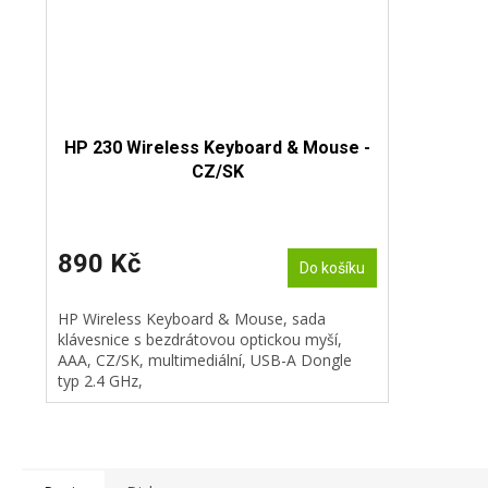
HP 230 Wireless Keyboard & Mouse -
CZ/SK
890 Kč
Do košíku
HP Wireless Keyboard & Mouse, sada
klávesnice s bezdrátovou optickou myší,
AAA, CZ/SK, multimediální, USB-A Dongle
typ 2.4 GHz,