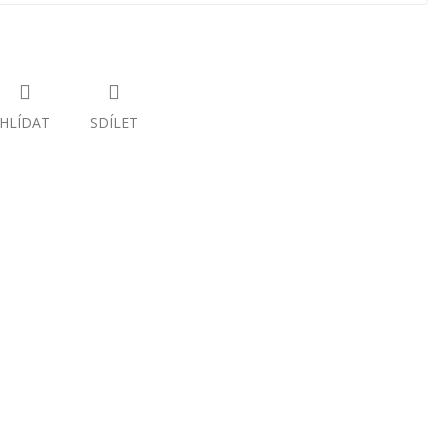
HLÍDAT
SDÍLET