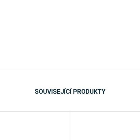
SOUVISEJÍCÍ PRODUKTY