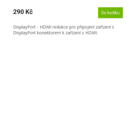
290 Kč
Do košíku
DisplayPort - HDMI redukce pro připojení zařízení s
DisplayPort konektorem k zařízení s HDMI.