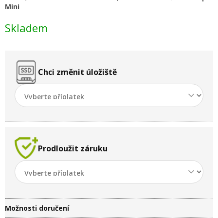
Mini
Skladem
Chci změnit úložiště
Prodloužit záruku
Možnosti doručení