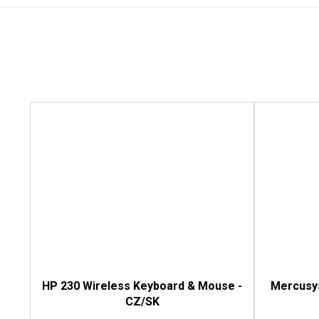
HP 230 Wireless Keyboard & Mouse -
Mercusy
CZ/SK