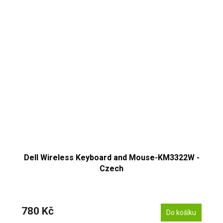
Dell Wireless Keyboard and Mouse-KM3322W -
Czech
780 Kč
Do košíku