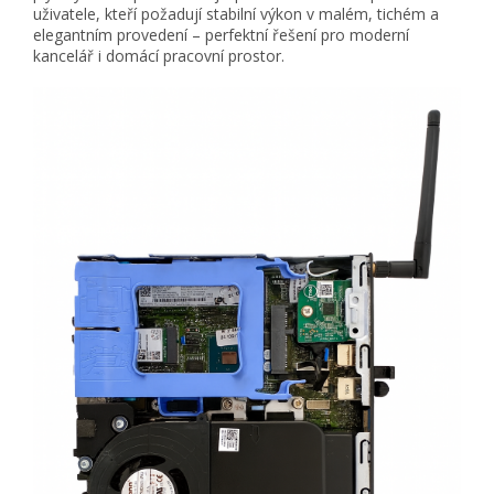
uživatele, kteří požadují stabilní výkon v malém, tichém a
elegantním provedení – perfektní řešení pro moderní
kancelář i domácí pracovní prostor.