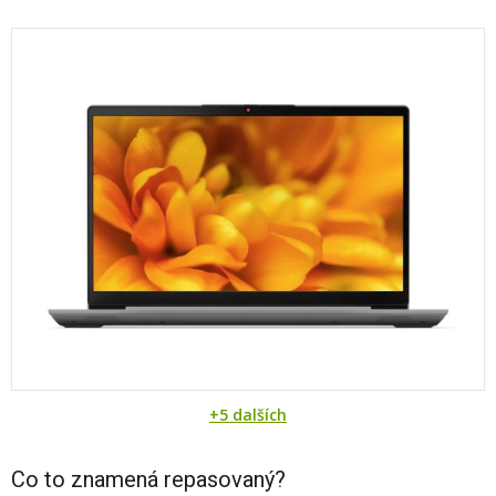
+5 dalších
Co to znamená repasovaný?