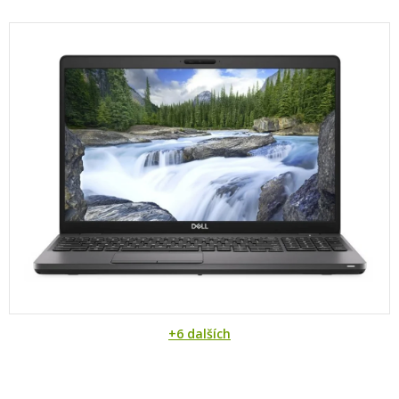
+6 dalších