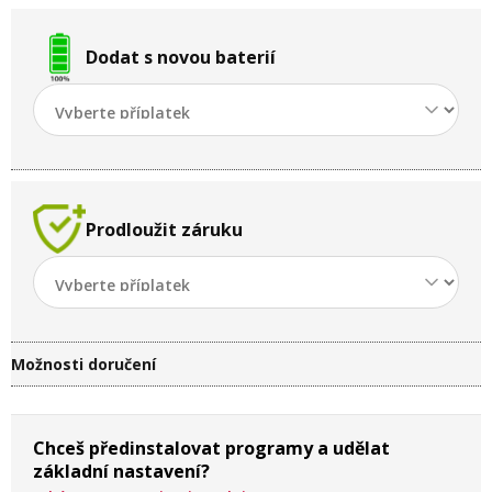
Dodat s novou baterií
Prodloužit záruku
Možnosti doručení
Chceš předinstalovat programy a udělat
základní nastavení?