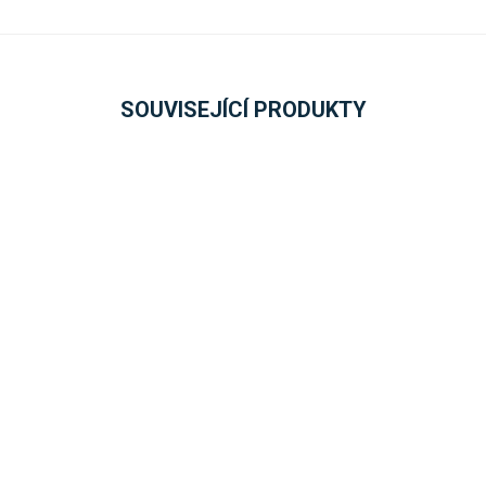
SOUVISEJÍCÍ PRODUKTY