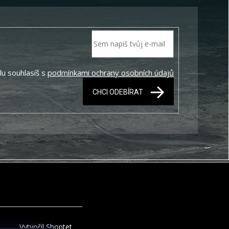
lu souhlasíš s
podmínkami ochrany osobních údajů
CHCI ODEBÍRAT
Vytvořil Shoptet