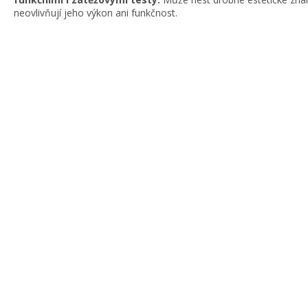
neovlivňují jeho výkon ani funkčnost.