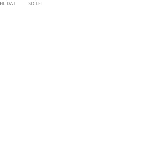
HLÍDAT
SDÍLET