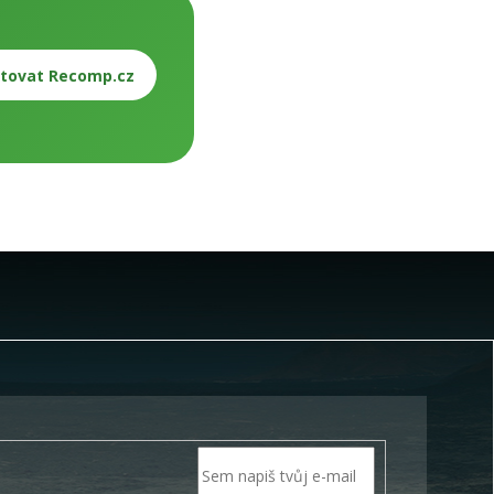
tovat Recomp.cz