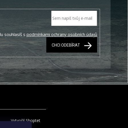
lu souhlasíš s
podmínkami ochrany osobních údajů
CHCI ODEBÍRAT
Vytvořil Shoptet