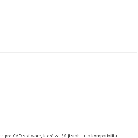
 pro CAD software, které zajišťují stabilitu a kompatibilitu.