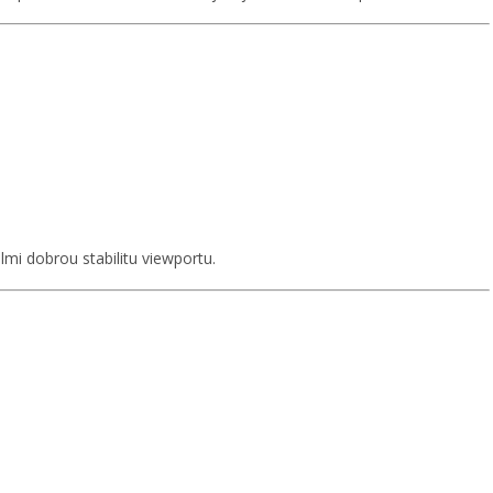
lmi dobrou stabilitu viewportu.