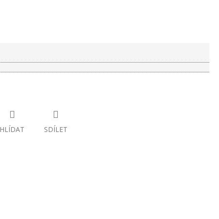
HLÍDAT
SDÍLET