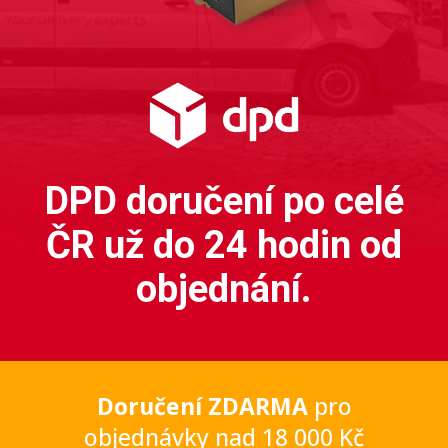
DPD doručení po celé
ČR už do 24 hodin od
objednání.
Doručení ZDARMA
pro
objednávky nad 18 000 Kč