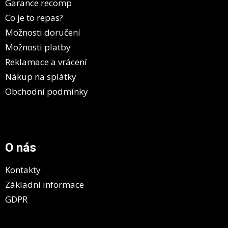
Garance recomp
Co je to repas?
Možnosti doručení
Možnosti platby
Reklamace a vrácení
Nákup na splátky
Obchodní podmínky
O nás
Kontakty
Základní informace
GDPR