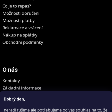
Co je to repas?
Možnosti doručení
Možnosti platby
Reklamace a vrácení
Nákup na splátky
Obchodní podmínky
O nás
Kontakty
Základní informace
GDPR
Dobrý den,
neradi rušíme
ale potřebujeme od vás souhlas na to, že